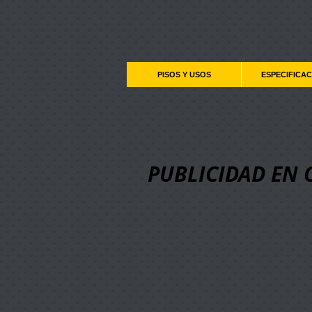
PISOS Y USOS
ESPECIFICA
PUBLICIDAD EN 