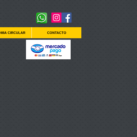
MIA CIRCULAR
CONTACTO